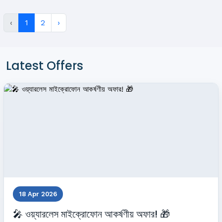
‹
1
2
›
Latest Offers
18 Apr 2026
🎤 ওয়্যারলেস মাইক্রোফোন আকর্ষণীয় অফার! 🎁