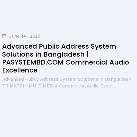
June 14- 2026
Advanced Public Address System
Solutions in Bangladesh |
PASYSTEMBD.COM Commercial Audio
Excellence
Advanced Public Address System Solutions in Bangladesh |
TRIMATRIK MULTIMEDIA Commercial Audio Excel...