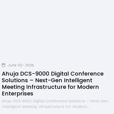
June 02- 2026
Ahuja DCS-9000 Digital Conference
Solutions – Next-Gen Intelligent
Meeting Infrastructure for Modern
Enterprises
Ahuja DCS-9000 Digital Conference Solutions – Next-Gen
Intelligent Meeting Infrastructure for Modern...