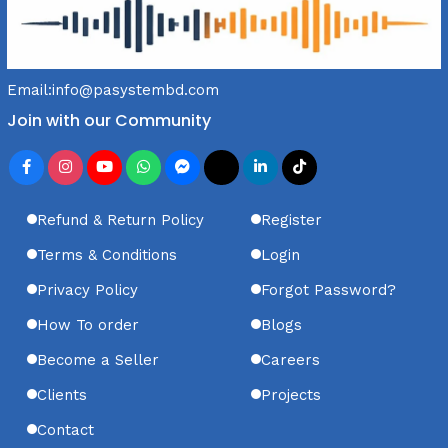
Email:
info@pasystembd.com
Join with our Community
Refund & Return Policy
Register
Terms & Conditions
Login
Privacy Policy
Forgot Password?
How To order
Blogs
Become a Seller
Careers
Clients
Projects
Contact