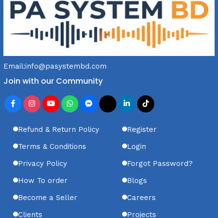
Email:
info@pasystembd.com
Join with our Community
Refund & Return Policy
Register
Terms & Conditions
Login
Privacy Policy
Forgot Password?
How To order
Blogs
Become a Seller
Careers
Clients
Projects