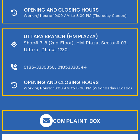
OPENING AND CLOSING HOURS
Working Hours: 10:00 AM to 8:00 PM (Thursday Closed)
UTTARA BRANCH (HM PLAZZA)
Shop# 7-8 (2nd Floor), HM Plaza, Sector# 03,
Uttara, Dhaka-1230.
0185-3330350, 01853330344
OPENING AND CLOSING HOURS
Working Hours: 10:00 AM to 8:00 PM (Wednesday Closed)
COMPLAINT BOX