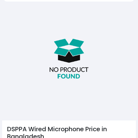
DSPPA Wired Microphone Price in
Bangladesh