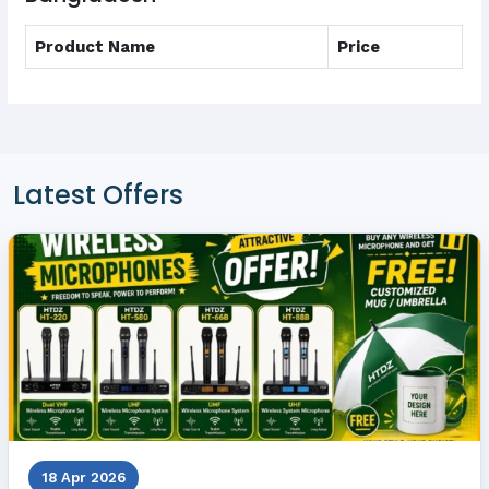
Product Name
Price
Latest Offers
18 Apr 2026