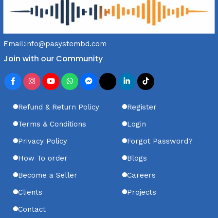
Email:
info@pasystembd.com
Join with our Community
Refund & Return Policy
Register
Terms & Conditions
Login
Privacy Policy
Forgot Password?
How To order
Blogs
Become a Seller
Careers
Clients
Projects
Contact