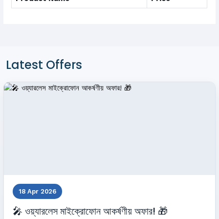
Latest Offers
18 Apr 2026
🎤 ওয়্যারলেস মাইক্রোফোন আকর্ষণীয় অফার! 🎁