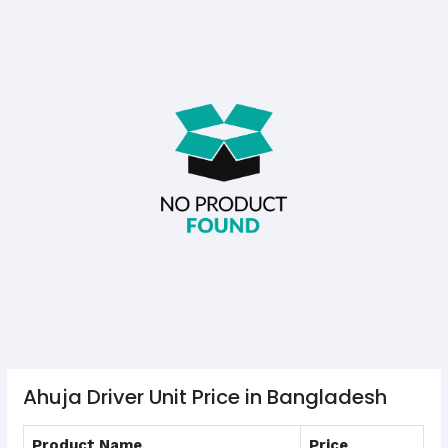
Ahuja Driver Unit Price in Bangladesh
Product Name
Price